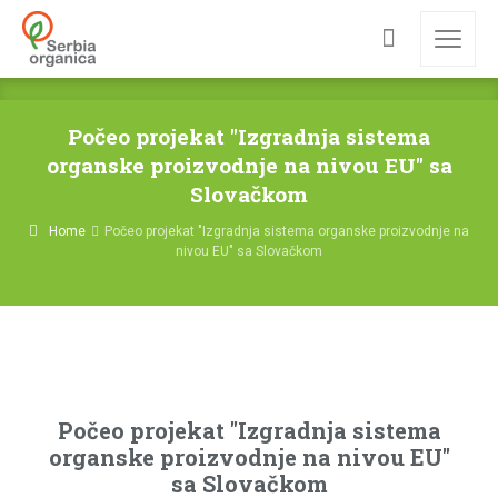
Počeo projekat "Izgradnja sistema
organske proizvodnje na nivou EU" sa
Slovačkom
Home
Počeo projekat "Izgradnja sistema organske proizvodnje na
nivou EU" sa Slovačkom
Počeo projekat "Izgradnja sistema
organske proizvodnje na nivou EU"
sa Slovačkom