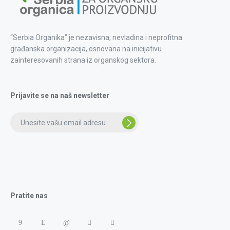
“Serbia Organika” je nezavisna, nevladina i neprofitna
građanska organizacija, osnovana na inicijativu
zainteresovanih strana iz organskog sektora.
Prijavite se na naš newsletter
Pratite nas