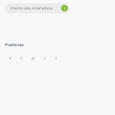
Pratite nas