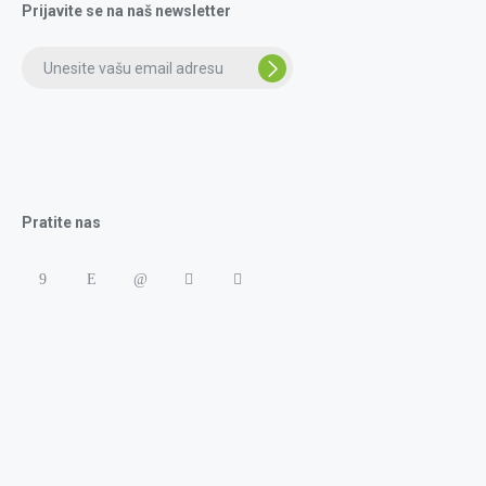
Prijavite se na naš newsletter
Pratite nas