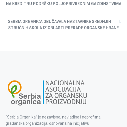
NA KREDITNU PODRŠKU POLJOPRIVREDNIM GAZDINSTVIMA
SERBIA ORGANICA OBUČAVALA NASTAVNIKE SREDNJIH
STRUČNIH ŠKOLA IZ OBLASTI PRERADE ORGANSKE HRANE
“Serbia Organika” je nezavisna, nevladina i neprofitna
građanska organizacija, osnovana na inicijativu