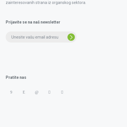
zainteresovanih strana iz organskog sektora.
Prijavite se na naš newsletter
Pratite nas