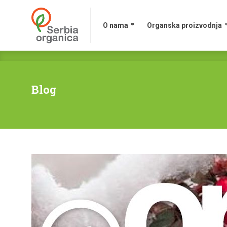
O nama
Organska proizvodnja
Blog