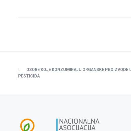
OSOBE KOJE KONZUMIRAJU ORGANSKE PROIZVODE 
PESTICIDA