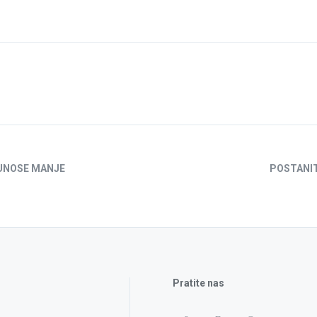
UNOSE MANJE
POSTANIT
Pratite nas