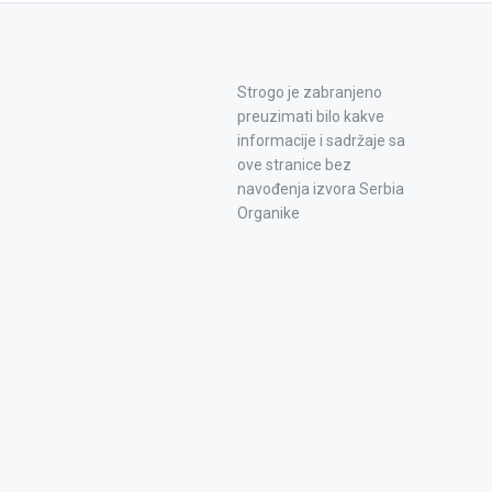
Strogo je zabranjeno
preuzimati bilo kakve
informacije i sadržaje sa
ove stranice bez
navođenja izvora Serbia
Organike