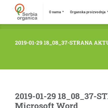
O nama
Organska proizvodnja
2019-01-29 18_08_37-STRANA AKT
2019-01-29 18_08_37-
Microsoft Word