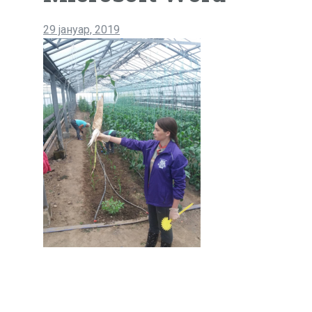
29 јануар, 2019