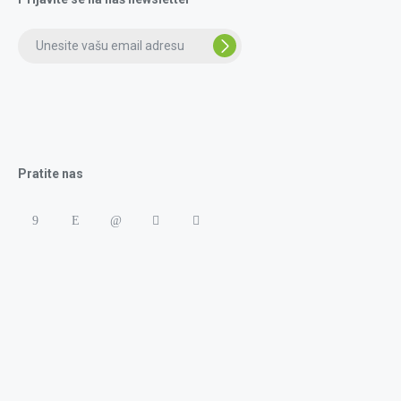
Pratite nas