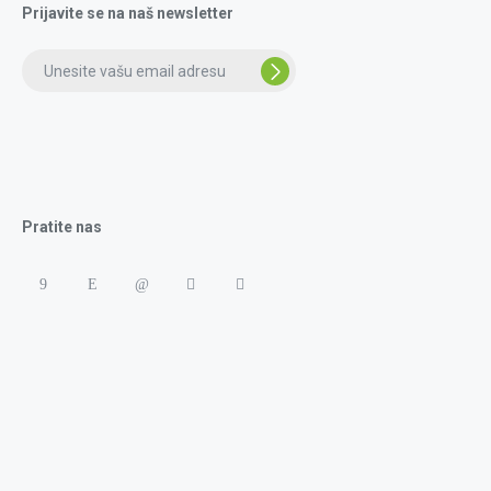
Prijavite se na naš newsletter
Pratite nas