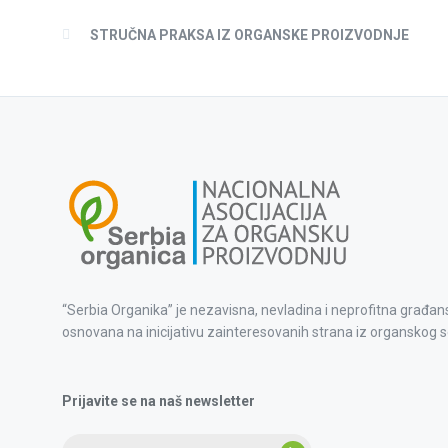
STRUČNA PRAKSA IZ ORGANSKE PROIZVODNJE
“Serbia Organika” je nezavisna, nevladina i neprofitna građan
osnovana na inicijativu zainteresovanih strana iz organskog s
Prijavite se na naš newsletter