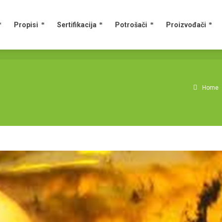
Propisi
Sertifikacija
Potrošači
Proizvođači
Home