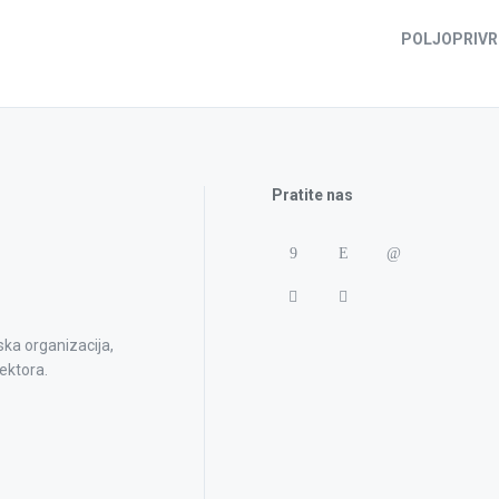
POLJOPRIVR
Pratite nas
ska organizacija,
ektora.