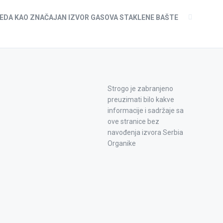
EDA KAO ZNAČAJAN IZVOR GASOVA STAKLENE BAŠTE
Strogo je zabranjeno
preuzimati bilo kakve
informacije i sadržaje sa
ove stranice bez
navođenja izvora Serbia
Organike