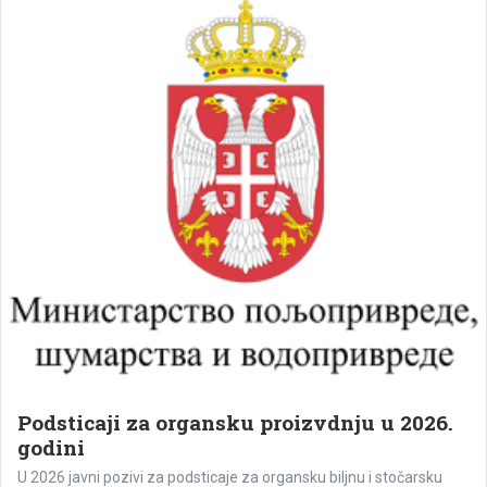
Pročitaj više