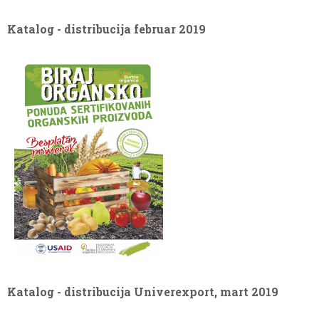
Katalog - distribucija februar 2019