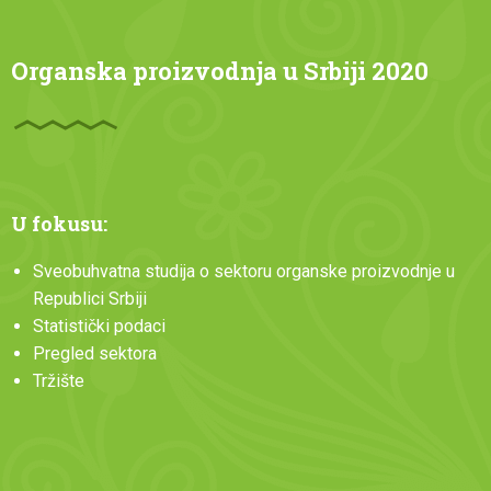
Organska proizvodnja u Srbiji 2020
U fokusu:
Sveobuhvatna studija o sektoru organske proizvodnje u