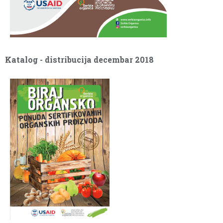
Katalog - distribucija decembar 2018