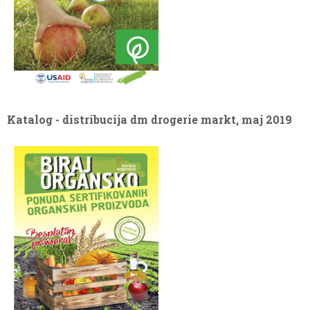
Katalog - distribucija dm drogerie markt, maj 2019