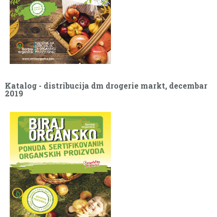
Katalog - distribucija dm drogerie markt, decembar
2019