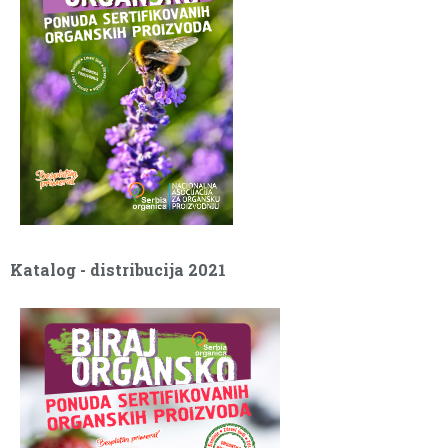
Katalog - distribucija 2021