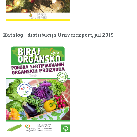
Katalog - distribucija Univerexport, jul 2019