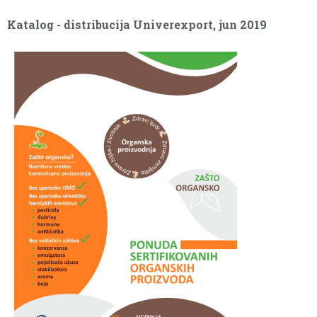
Katalog - distribucija Univerexport, jun 2019