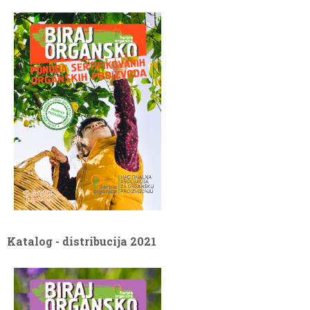
Katalog - distribucija 2021