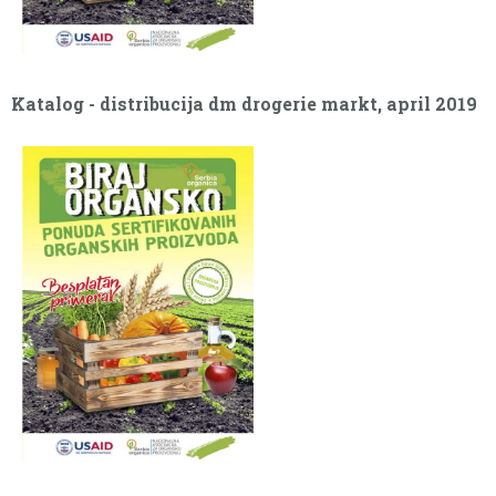
Katalog - distribucija dm drogerie markt, april 2019