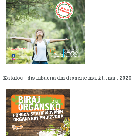
2020
Katalog - distribucija dm drogerie markt, mart 2020